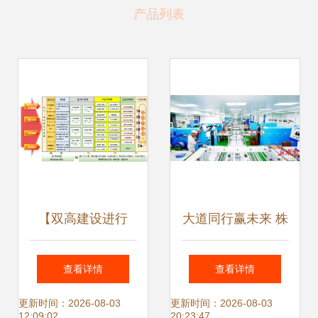
产品列表
【双高建设进行
大道同行赢未来 株
时】军民融合共建
洲全力融入长株潭
查看详情
查看详情
产业学院 校企共育
一体化高质量发展
更新时间：2026-08-03
更新时间：2026-08-03
12:09:02
20:23:47