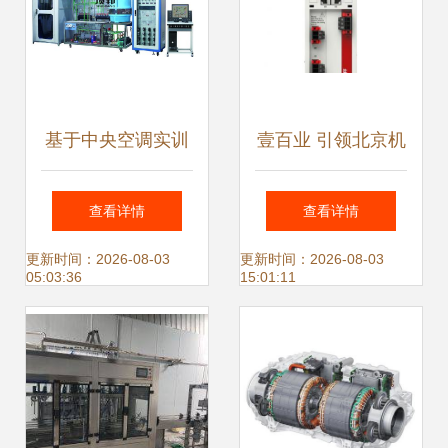
基于中央空调实训
壹百业 引领北京机
考核装置的机电一
电一体化技术及产
查看详情
查看详情
体化技术及产品开
品创新
更新时间：2026-08-03
更新时间：2026-08-03
05:03:36
15:01:11
发探究