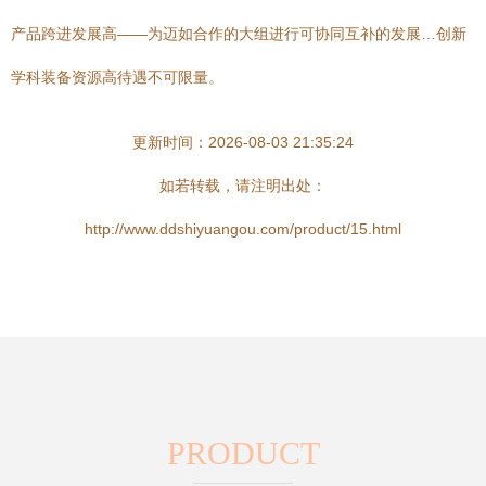
产品跨进发展高——为迈如合作的大组进行可协同互补的发展…创新
学科装备资源高待遇不可限量。
更新时间：2026-08-03 21:35:24
如若转载，请注明出处：
http://www.ddshiyuangou.com/product/15.html
PRODUCT