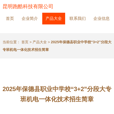
昆明跑酷科技有限公司
首页
企业简介
产品大全
联系我们
企业信息
当前位置：
首页
>
产品大全
>
2025年保德县职业中学校“3+2”分段大
专班机电一体化技术招生简章
2025年保德县职业中学校“3+2”分段大专
班机电一体化技术招生简章