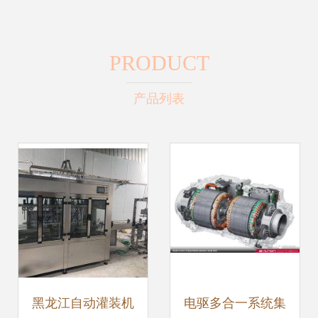
PRODUCT
产品列表
黑龙江自动灌装机
电驱多合一系统集