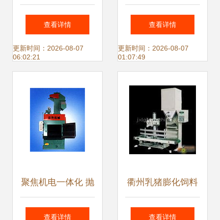
技术概述与农药灌
成技术及开发流程
查看详情
查看详情
装机价格分析
机电一体化技术及
更新时间：2026-08-07
更新时间：2026-08-07
06:02:21
01:07:49
产品的开发实践
聚焦机电一体化 抛
衢州乳猪膨化饲料
丸机配套技术的创
电子定量秤与云南
查看详情
查看详情