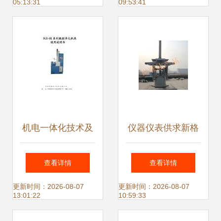
05:13:31
09:53:41
销售与农技服务一
体化发展及机电一
体化技术产品的开
发
机电一体化技术及
仪器仪表供求新格
产品开发的现状与
局与机电一体化技
查看详情
查看详情
前景
术产品开发趋势分
更新时间：2026-08-07
更新时间：2026-08-07
13:01:22
10:59:33
析