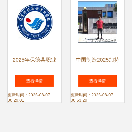
2025年保德县职业
中国制造2025加持
中学校“3+2”分段大
机电一体化技术专
查看详情
查看详情
专班机电一体化技
业迎来绝佳发展机
更新时间：2026-08-07
更新时间：2026-08-07
00:29:01
00:53:29
术招生简章
遇