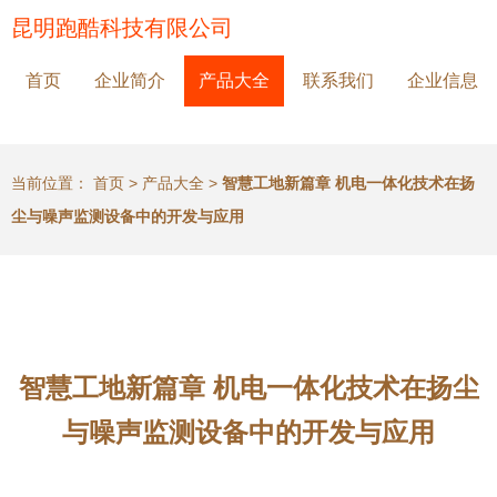
昆明跑酷科技有限公司
首页
企业简介
产品大全
联系我们
企业信息
当前位置：
首页
>
产品大全
>
智慧工地新篇章 机电一体化技术在扬
尘与噪声监测设备中的开发与应用
智慧工地新篇章 机电一体化技术在扬尘
与噪声监测设备中的开发与应用