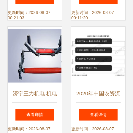
新与产品开发实践
昆明配合饲料打包
更新时间：2026-08-07
更新时间：2026-08-07
00:21:03
00:11:20
秤 机电一体化技术
的创新应用
济宁三力机电 机电
2020年中国农资流
一体化技术与产品
通行业市场现状及
查看详情
查看详情
创新引领行业未来
发展趋势分析 产品
更新时间：2026-08-07
更新时间：2026-08-07